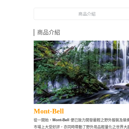
商品介紹
商品介紹
Mont-Bell
從一開始，
Mont-Bell
便已致力開發最輕之野外服裝及裝
市場上大受好評，亦同時帶動了野外用品輕量化之世界大