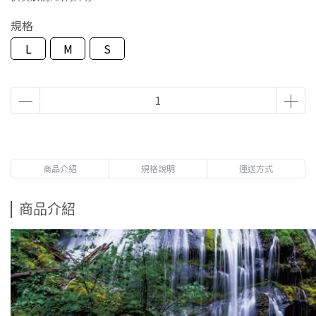
規格
L
M
S
商品介紹
規格說明
運送方式
商品介紹