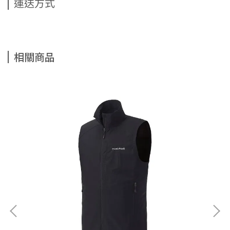
運送方式
相關商品