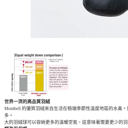
世界一流的高品質羽絨
Montbell 的優質羽絨來自生活在極端季節性溫度地區的水禽。
多。
大的羽絨球可以容納更多的溫暖空氣，這意味著需要更少的羽