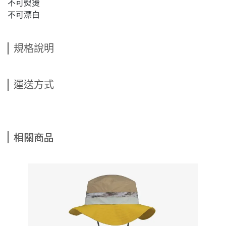
不可熨燙
不可漂白
規格說明
運送方式
相關商品