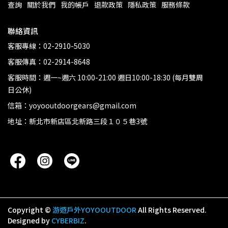
查詢
關於我們
我的帳戶
退款政策
隱私政策
服務條款
聯絡資訊
客服專線：02-2910-5030
客服傳真：02-2914-8648
客服時間：週一~週六 10:00-21:00 週日10:00-18:30 (每月雙周
日公休)
信箱：yoyooutdoorgears@gmail.com
地址：新北市新店區北新路三段１０５巷3號
Copyright ©
游遊戶外YOYOOUTDOOR
All Rights Reserved.
Designed by
CYBERBIZ
.