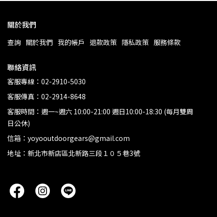
關於我們
查詢
關於我們
我的帳戶
退款政策
隱私政策
服務條款
聯絡資訊
客服專線：02-2910-5030
客服傳真：02-2914-8648
客服時間：週一~週六 10:00-21:00 週日10:00-18:30 (每月雙周
日公休)
信箱：yoyooutdoorgears@gmail.com
地址：新北市新店區北新路三段１０５巷3號