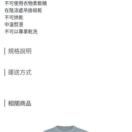
不可使用衣物柔軟精
在陰涼處吊掛晾乾
不可烘乾
中溫熨燙
不可以專業乾洗
規格說明
運送方式
相關商品