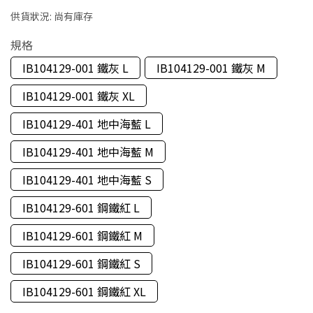
供貨狀況:
尚有庫存
規格
IB104129-001 鐵灰 L
IB104129-001 鐵灰 M
IB104129-001 鐵灰 XL
IB104129-401 地中海藍 L
IB104129-401 地中海藍 M
IB104129-401 地中海藍 S
IB104129-601 鋼鐵紅 L
IB104129-601 鋼鐵紅 M
IB104129-601 鋼鐵紅 S
IB104129-601 鋼鐵紅 XL