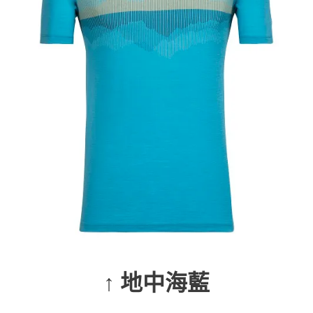
↑ 地中海藍