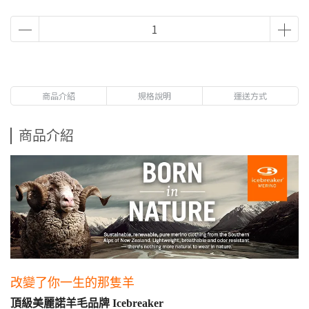
商品介紹
規格說明
運送方式
商品介紹
改變了你一生的那隻羊
頂級美麗諾羊毛品牌 Icebreaker