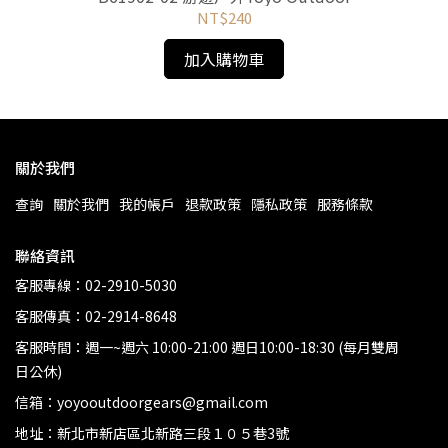
NT$240
加入購物車
關於我們
查詢
關於我們
我的帳戶
退款政策
隱私政策
服務條款
聯絡資訊
客服專線：02-2910-5030
客服傳真：02-2914-8648
客服時間：週一~週六 10:00-21:00 週日10:00-18:30 (每月雙周
日公休)
信箱：yoyooutdoorgears@gmail.com
地址：新北市新店區北新路三段１０５巷3號