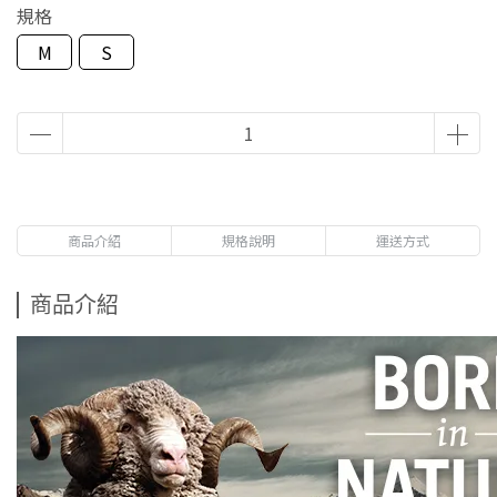
規格
M
S
商品介紹
規格說明
運送方式
商品介紹