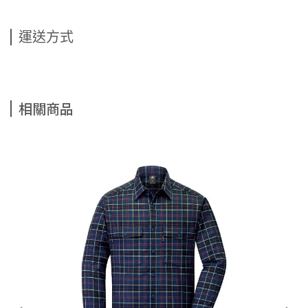
運送方式
相關商品