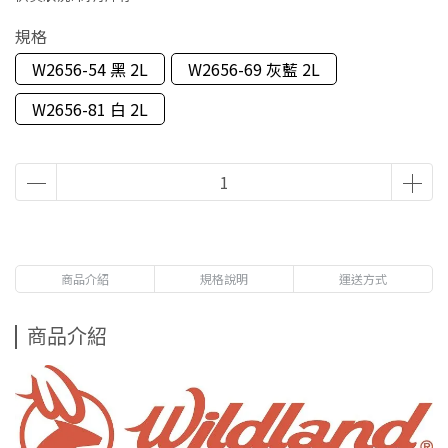
規格
W2656-54 黑 2L
W2656-69 灰藍 2L
W2656-81 白 2L
商品介紹
規格說明
運送方式
商品介紹