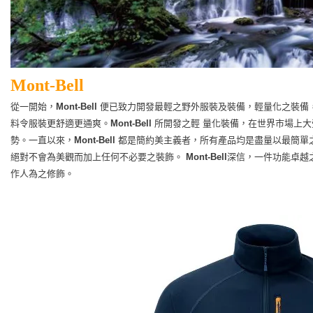
Mont-Bell
從一開始，
Mont-Bell
便已致力開發最輕之野外服裝及裝備，輕量化之裝備
料令服裝更舒適更通爽。
Mont-Bell
所開發之輕 量化裝備，在世界市場上
勢。
一直以來，
Mont-Bell
都是簡約美主義者，所有產品均是盡量以最簡單
絕對不會為美觀而加上任何不必要之裝飾。
Mont-Bell
深信，一件功能卓越
作人為之修飾。