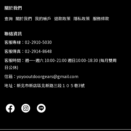
關於我們
查詢
關於我們
我的帳戶
退款政策
隱私政策
服務條款
聯絡資訊
客服專線：02-2910-5030
客服傳真：02-2914-8648
客服時間：週一~週六 10:00-21:00 週日10:00-18:30 (每月雙周
日公休)
信箱：yoyooutdoorgears@gmail.com
地址：新北市新店區北新路三段１０５巷3號