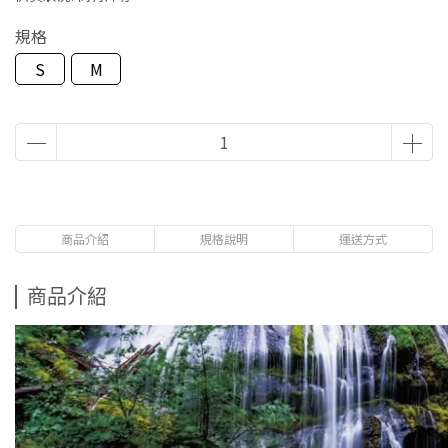
規格
S
M
商品介紹
規格說明
運送方式
商品介紹