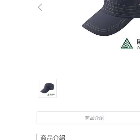
商品介紹
商品介紹