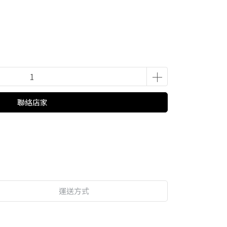
聯絡店家
運送方式