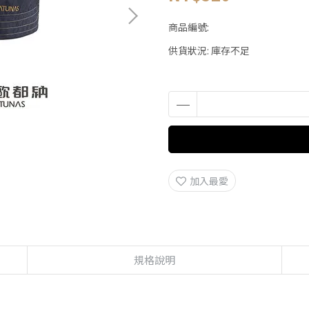
商品編號:
供貨狀況:
庫存不足
加入最愛
規格說明