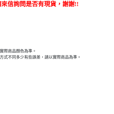
請來信詢問是否有現貨，謝謝!!
依實際商品顏色為準。
量方式不同多少有些誤差，請以實際商品為準。