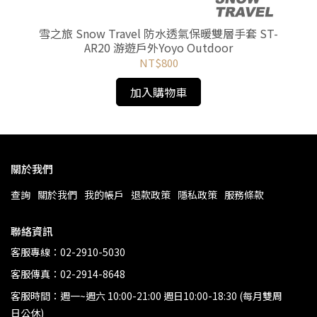
健行
雪之旅 Snow Travel 防水透氣保暖雙層手套 ST-
AR20 游遊戶外Yoyo Outdoor
NT$800
加入購物車
關於我們
查詢
關於我們
我的帳戶
退款政策
隱私政策
服務條款
聯絡資訊
客服專線：02-2910-5030
客服傳真：02-2914-8648
客服時間：週一~週六 10:00-21:00 週日10:00-18:30 (每月雙周
日公休)