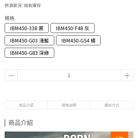
供貨狀況:
尚有庫存
規格
IBM450-338 黑
IBM450-F48 灰
IBM450-G03 淺藍
IBM450-G54 橘
IBM450-G83 深綠
商品介紹
規格說明
運送方式
商品介紹