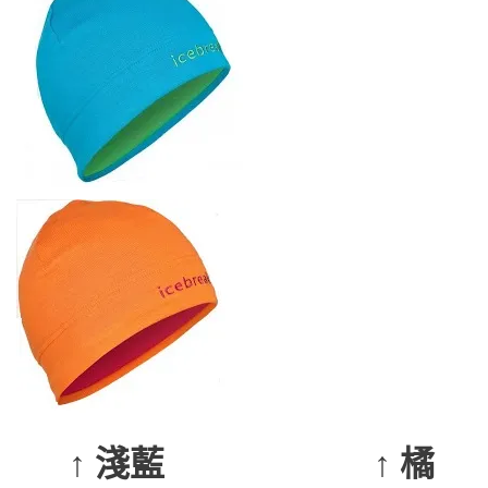
↑ 淺藍
↑ 橘