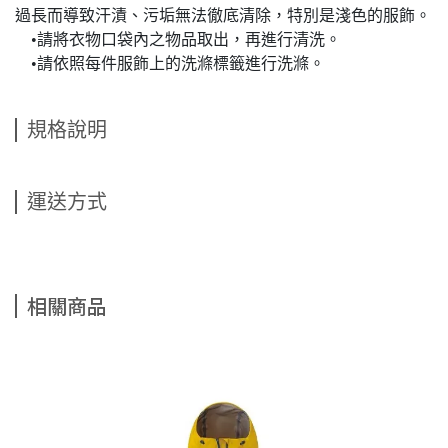
過長而導致汗漬、污垢無法徹底清除，特別是淺色的服飾。
•請將衣物口袋內之物品取出，再進行清洗。
•請依照每件服飾上的洗滌標籤進行洗滌。
規格說明
運送方式
相關商品