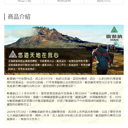
商品介紹
規格說明
運送方式
商品介紹