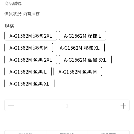
商品編號:
供貨狀況:
尚有庫存
規格
A-G1562M 深棕 2XL
A-G1562M 深棕 L
A-G1562M 深棕 M
A-G1562M 深棕 XL
A-G1562M 藍黑 2XL
A-G1562M 藍黑 3XL
A-G1562M 藍黑 L
A-G1562M 藍黑 M
A-G1562M 藍黑 XL