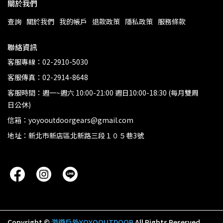
關於我們
查詢
關於我們
我的帳戶
退款政策
隱私政策
服務條款
聯絡資訊
客服專線：02-2910-5030
客服傳真：02-2914-8648
客服時間：週一~週六 10:00-21:00 週日10:00-18:30 (每月雙周
日公休)
信箱：yoyooutdoorgears@gmail.com
地址：新北市新店區北新路三段１０５巷3號
Copyright ©
游遊戶外YOYOOUTDOOR
All Rights Reserved.