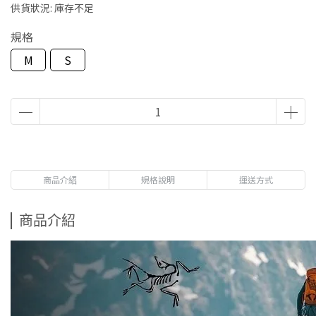
供貨狀況:
庫存不足
規格
M
S
商品介紹
規格說明
運送方式
商品介紹