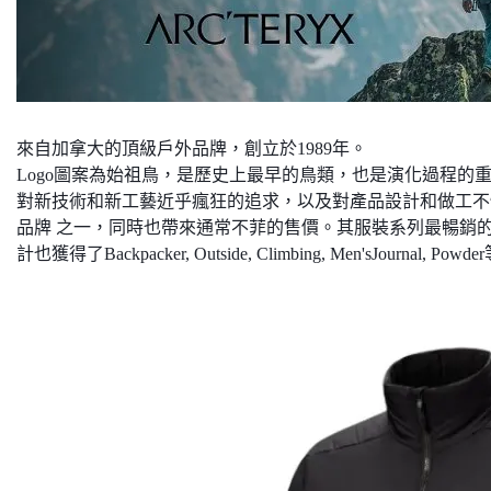
來自加拿大的頂級戶外品牌，創立於1989年。
Logo圖案為始祖鳥，是歷史上最早的鳥類，也是演化過程的重要角
對新技術和新工藝近乎瘋狂的追求，以及對產品設計和做工不惜工
品牌 之一，同時也帶來通常不菲的售價。
其服裝系列最暢銷的產品
計也獲得了Backpacker, Outside, Climbing, Men'sJourna