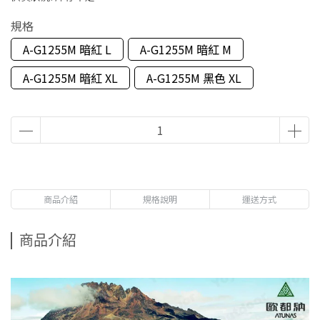
規格
A-G1255M 暗紅 L
A-G1255M 暗紅 M
A-G1255M 暗紅 XL
A-G1255M 黑色 XL
商品介紹
規格說明
運送方式
商品介紹