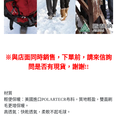
※與店面同時銷售，下單前，請來信詢
問是否有現貨，謝謝!!
材質
輕便保暖：美國進口POLARTECR布料，質地輕盈，雙面刷
毛更增保暖。
高透氣：快乾透氣，柔軟不起毛球。