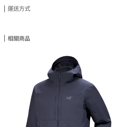
運送方式
相關商品