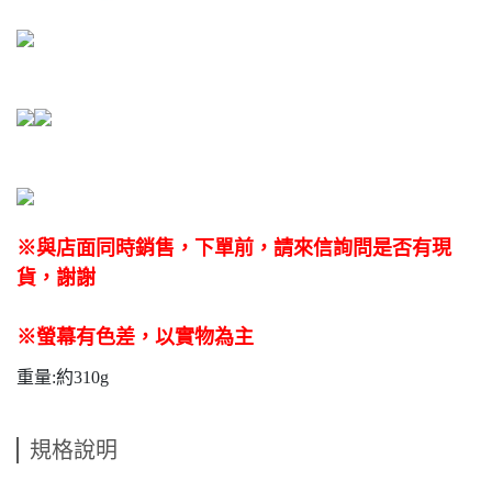
※與店面同時銷售
，
下單前
，
請來信詢問是否有現
貨，謝謝
※螢幕有色差，以實物為主
重量:約310g
規格說明