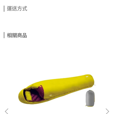
運送方式
相關商品