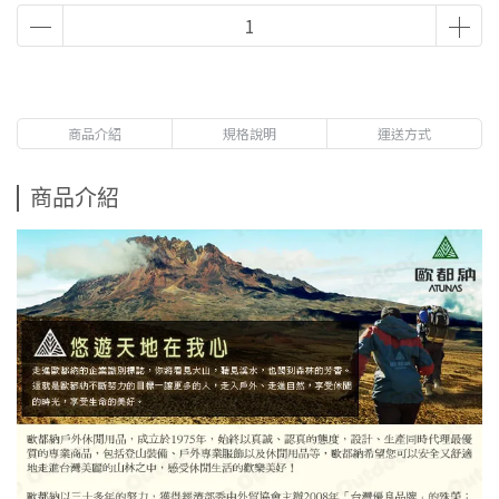
商品介紹
規格說明
運送方式
商品介紹