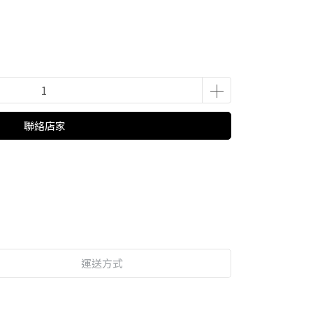
聯絡店家
運送方式