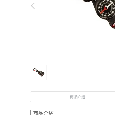
商品介紹
商品介紹