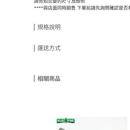
請告知您要的尺寸及顏色
****與店面同時銷售 下單前請先詢問確認是否有
規格說明
運送方式
相關商品