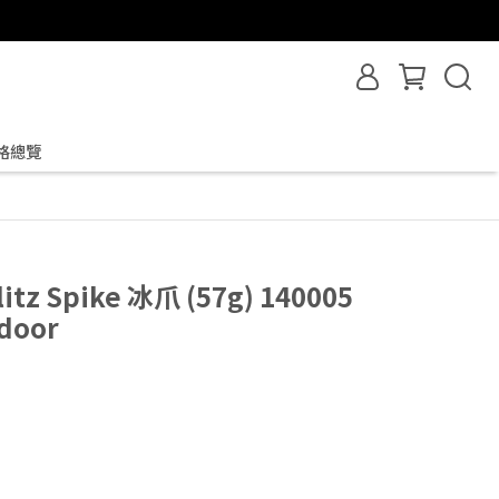
格總覽
itz Spike 冰爪 (57g) 140005
door