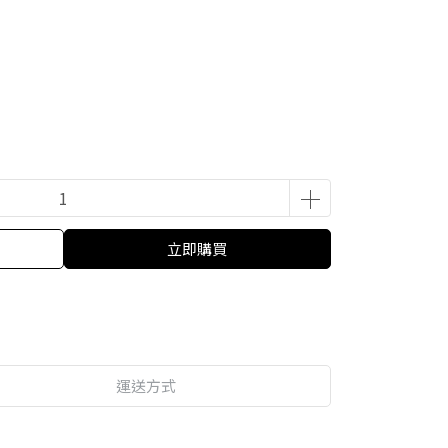
立即購買
運送方式