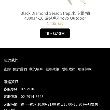
41-
Black Diamond Serac Strap 冰爪-銀/橘
400034-10 游遊戶外Yoyo Outdoor
NT$5,850
加入購物車
關於我們
查詢
關於我們
我的帳戶
退款政策
隱私政策
服務條款
聯絡資訊
客服專線：02-2910-5030
客服傳真：02-2914-8648
客服時間：週一~週六 10:00-21:00 週日10:00-18:30 (每月雙周