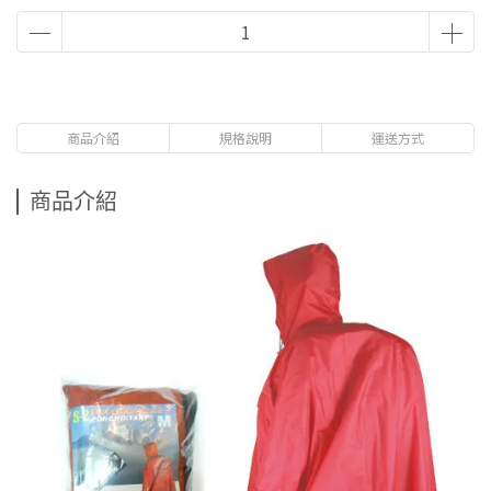
商品介紹
規格說明
運送方式
商品介紹