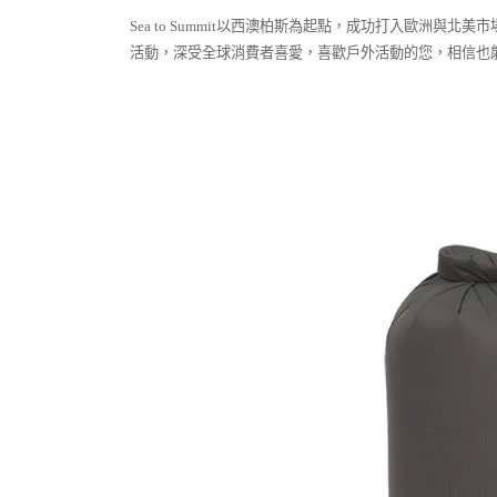
Sea to Summit以西澳柏斯為起點，成功打入歐
活動，深受全球消費者喜愛，喜歡戶外活動的您，相信也能在S