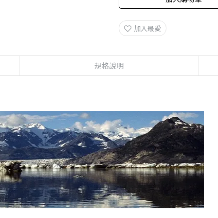
加入最愛
規格說明