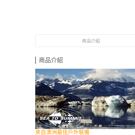
商品介紹
商品介紹
來自澳洲最佳戶外裝備