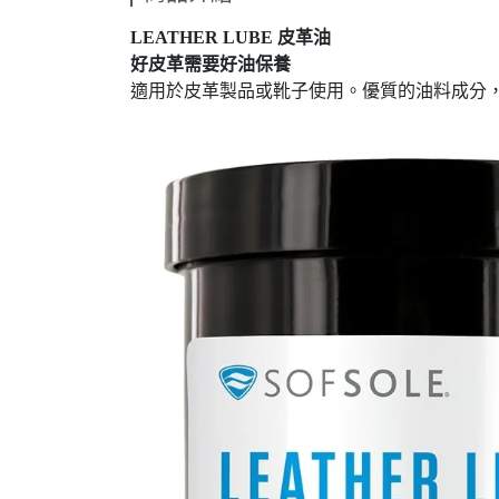
LEATHER LUBE 皮革油
好皮革需要好油保養
適用於皮革製品或靴子使用。優質的油料成分