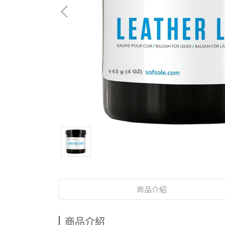
商品介紹
商品介紹