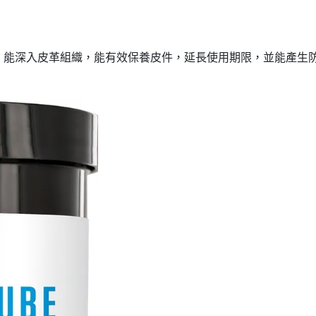
，能深入皮革組織，能有效保養皮件，延長使用期限，並能產生