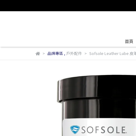
首頁
品牌專區
,
戶外配件
Sofsole Leather Lube