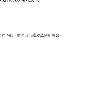
原始的色彩，並同時保護皮革使用壽命。