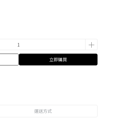
立即購買
運送方式