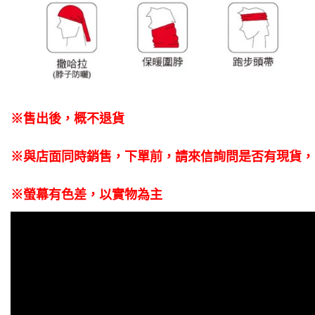
※售出後，概不退貨
※與店面同時銷售
，
下單前
，
請來信詢問是否有現貨，
※螢幕有色差，以實物為主