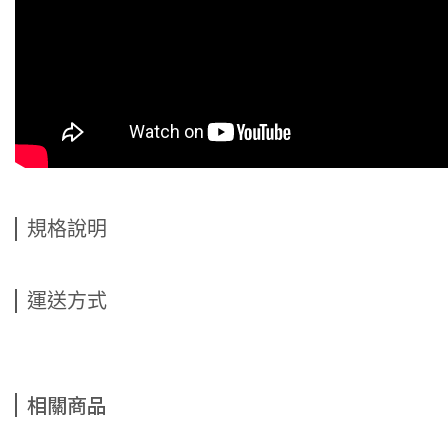
規格說明
運送方式
相關商品