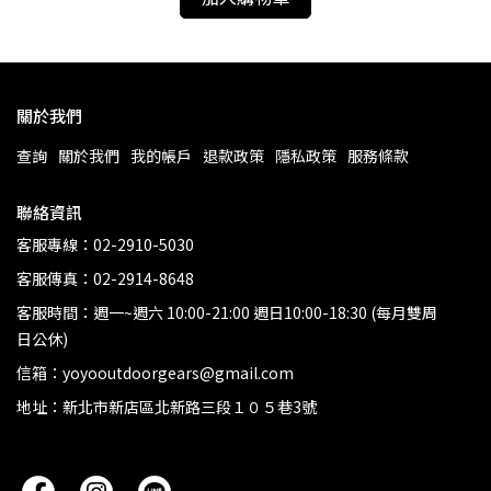
關於我們
查詢
關於我們
我的帳戶
退款政策
隱私政策
服務條款
聯絡資訊
客服專線：02-2910-5030
客服傳真：02-2914-8648
客服時間：週一~週六 10:00-21:00 週日10:00-18:30 (每月雙周
日公休)
信箱：yoyooutdoorgears@gmail.com
地址：新北市新店區北新路三段１０５巷3號