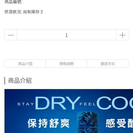
商品編號:
供貨狀況:
尚有庫存 3
商品介紹
規格說明
運送方式
商品介紹