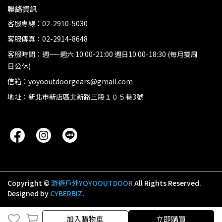
聯絡資訊
客服專線：02-2910-5030
客服傳真：02-2914-8648
客服時間：週一~週六 10:00-21:00 週日10:00-18:30 (每月雙周
日公休)
信箱：yoyooutdoorgears@gmail.com
地址：新北市新店區北新路三段１０５巷3號
Copyright ©
游遊戶外YOYOOUTDOOR
All Rights Reserved.
Designed by
CYBERBIZ
.
加入購物車
加入購物車
立即購買