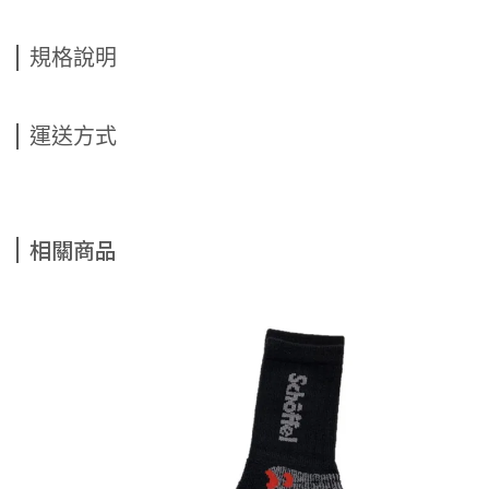
規格說明
運送方式
相關商品