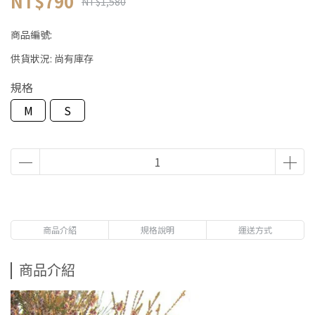
NT$790
NT$1,580
商品編號:
供貨狀況:
尚有庫存
規格
M
S
商品介紹
規格說明
運送方式
商品介紹