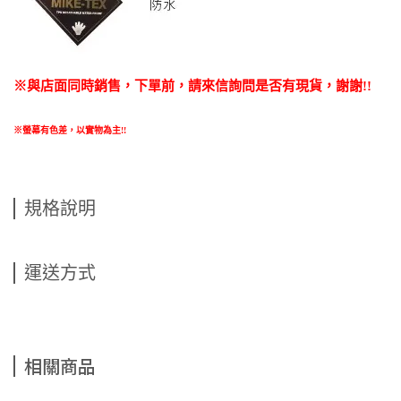
※與店面同時銷售
，
下單前
，
請來信詢問是否有現貨，謝謝!!
※螢幕有色差，以實物為主!!
規格說明
運送方式
相關商品