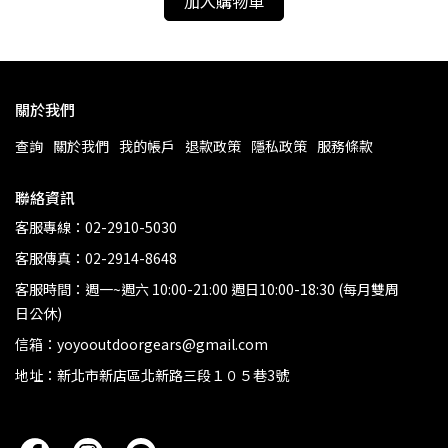
加入購物車
關於我們
查詢
關於我們
我的帳戶
退款政策
隱私政策
服務條款
聯絡資訊
客服專線：02-2910-5030
客服傳真：02-2914-8648
客服時間：週一~週六 10:00-21:00 週日10:00-18:30 (每月雙周
日公休)
信箱：yoyooutdoorgears@gmail.com
地址：新北市新店區北新路三段１０５巷3號