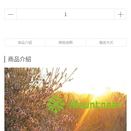
商品介紹
規格說明
運送方式
商品介紹