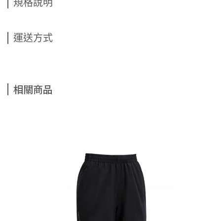
規格說明
運送方式
相關商品