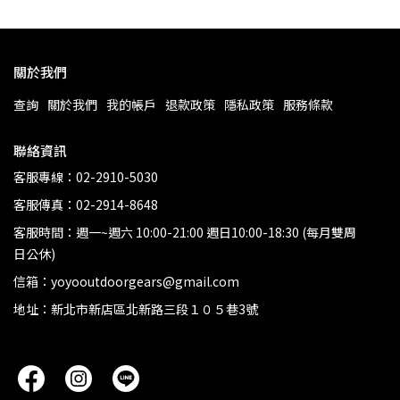
關於我們
查詢
關於我們
我的帳戶
退款政策
隱私政策
服務條款
聯絡資訊
客服專線：02-2910-5030
客服傳真：02-2914-8648
客服時間：週一~週六 10:00-21:00 週日10:00-18:30 (每月雙周
日公休)
信箱：yoyooutdoorgears@gmail.com
地址：新北市新店區北新路三段１０５巷3號