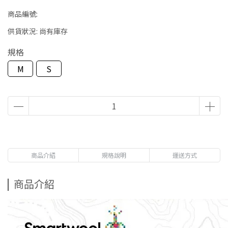
商品編號:
供貨狀況:
尚有庫存
規格
M
S
商品介紹
規格說明
運送方式
商品介紹