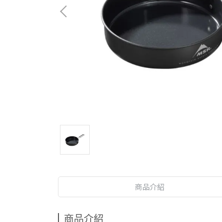
商品介紹
商品介紹