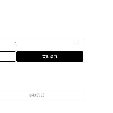
立即購買
運送方式