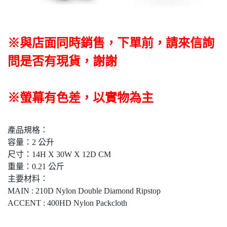
※與店面同時銷售
，
下單前
，
請來信詢
問是否有現貨，謝謝
※螢幕有色差，以實物為主
產品規格：
容量：2 公升
尺寸：14H X 30W X 12D CM
重量：0.21 公斤
主要材料：
MAIN : 210D Nylon Double Diamond Ripstop
ACCENT : 400HD Nylon Packcloth