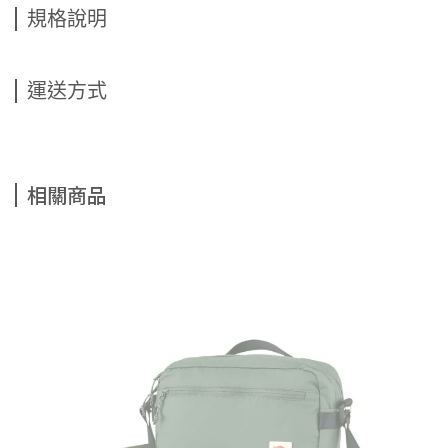
規格說明
運送方式
相關商品