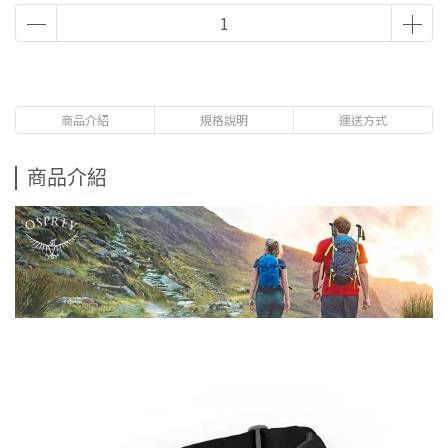
商品介紹
規格說明
運送方式
商品介紹