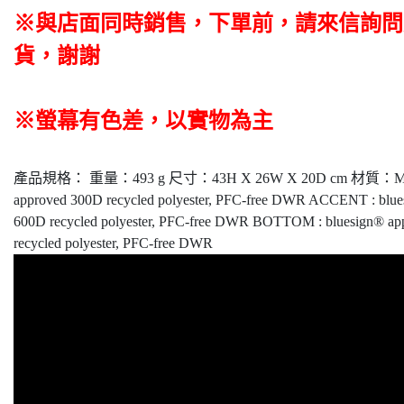
※與店面同時銷售
，
下單前
，
請來信詢問
貨，謝謝
※螢幕有色差，以實物為主
產品規格： 重量：493 g 尺寸：43H X 26W X 20D cm 材質：MAIN
approved 300D recycled polyester, PFC-free DWR ACCENT : blue
600D recycled polyester, PFC-free DWR BOTTOM : bluesign® a
recycled polyester, PFC-free DWR