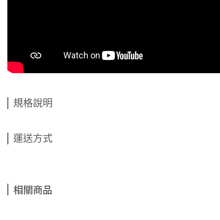
規格說明
運送方式
相關商品