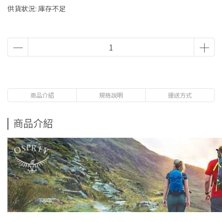
供貨狀況:
庫存不足
商品介紹
規格說明
運送方式
商品介紹