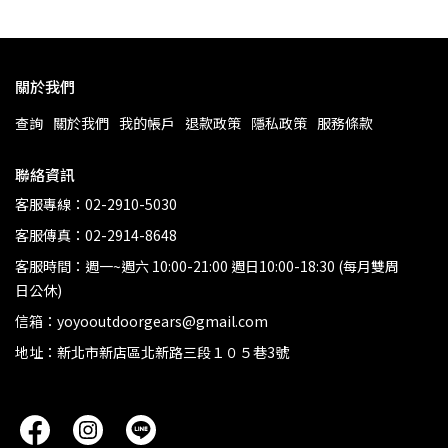
關於我們
查詢
關於我們
我的帳戶
退款政策
隱私政策
服務條款
聯絡資訊
客服專線：02-2910-5030
客服傳真：02-2914-8648
客服時間：週一~週六 10:00-21:00 週日10:00-18:30 (每月雙周
日公休)
信箱：yoyooutdoorgears@gmail.com
地址：新北市新店區北新路三段１０５巷3號