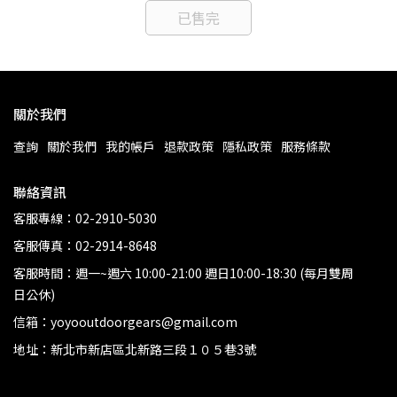
已售完
關於我們
查詢
關於我們
我的帳戶
退款政策
隱私政策
服務條款
聯絡資訊
客服專線：02-2910-5030
客服傳真：02-2914-8648
客服時間：週一~週六 10:00-21:00 週日10:00-18:30 (每月雙周
日公休)
信箱：yoyooutdoorgears@gmail.com
地址：新北市新店區北新路三段１０５巷3號