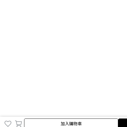
加入購物車