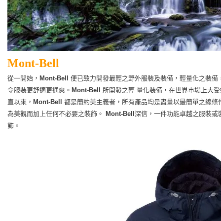
Mont-Bell
從一開始，
Mont-Bell
便已致力開發最輕之野外服裝及裝備，輕量化之裝備
令服裝更舒適更通爽。
Mont-Bell
所開發之輕 量化裝備，在世界市場上大
直以來，
Mont-Bell
都是簡約美主義者，所有產品均是盡量以最簡單之線條
為美觀而加上任何不必要之裝飾。
Mont-Bell
深信，一件功能卓越之服裝或
飾。