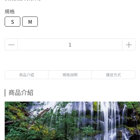
規格
S
M
商品介紹
規格說明
運送方式
商品介紹