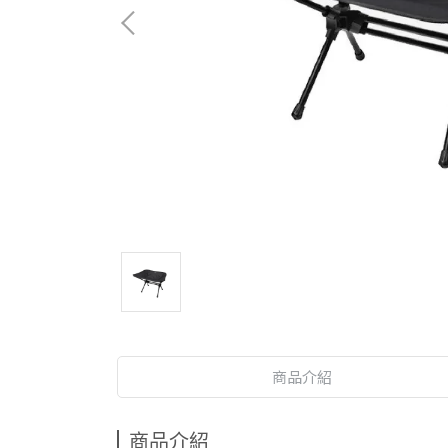
商品介紹
商品介紹