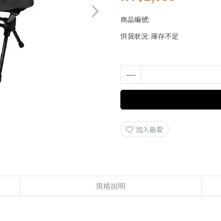
商品編號:
供貨狀況:
庫存不足
加入最愛
規格說明