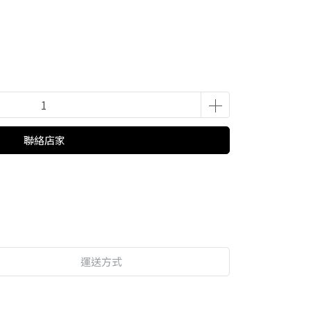
聯絡店家
運送方式