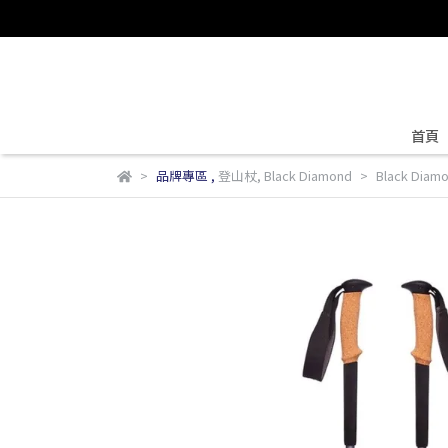
首頁
品牌專區
,
登山杖
,
Black Diamond
Black Dia