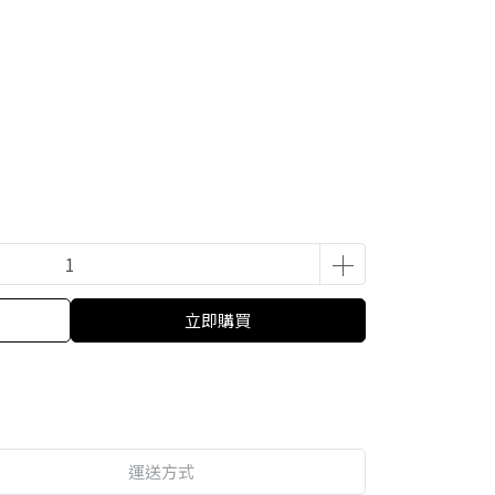
立即購買
運送方式