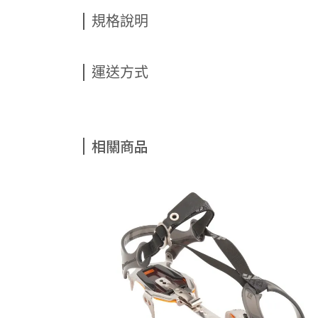
規格說明
運送方式
相關商品