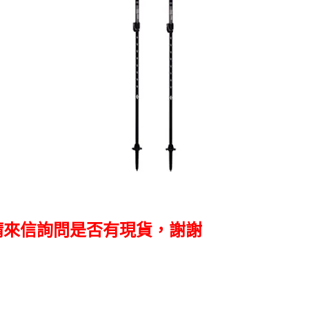
請來信詢問是否有現貨，謝謝