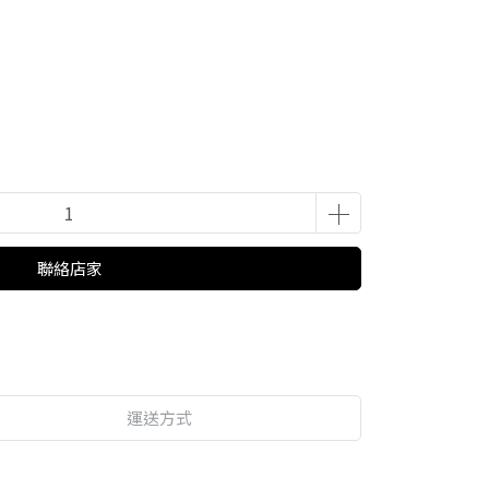
聯絡店家
運送方式