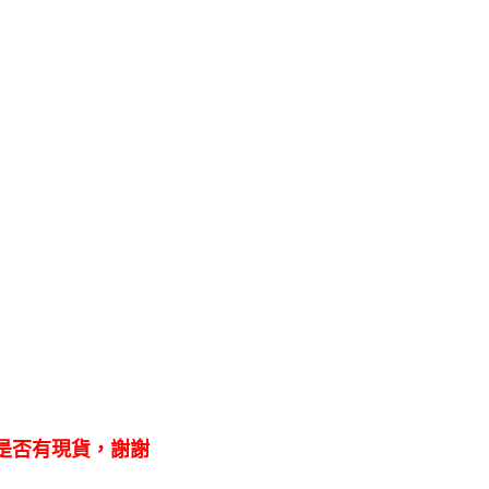
是否有現貨，謝謝