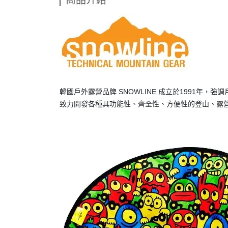
商品介紹
韓國戶外露營品牌 SNOWLINE 成立於1991年，強
致力開發各種具功能性、齊全性、方便性的登山、露