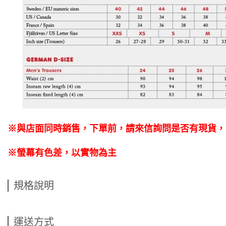
※與店面同時銷售
，
下單前
，
請來信詢問是否有現貨，
※螢幕有色差，以實物為主
規格說明
運送方式