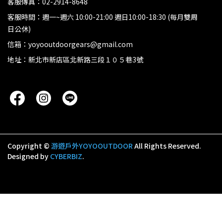
客服傳真：02-2914-8648
客服時間：週一~週六 10:00-21:00 週日10:00-18:30 (每月雙周
日公休)
信箱：yoyooutdoorgears@gmail.com
地址：新北市新店區北新路三段１０５巷3號
Copyright ©
游遊戶外YOYOOUTDOOR
All Rights Reserved.
Designed by
CYBERBIZ
.