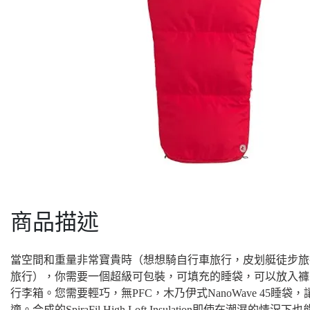
商品描述
當空間和重量非常寶貴時（想想騎自行車旅行，皮划艇徒步旅
旅行），你需要一個超級可包裝，可填充的睡袋，可以放入褲
行李箱。
您需要輕巧，無PFC，木乃伊式NanoWave 45睡袋，
適。
合成的SpiraFil High Loft Insulation即使在潮濕的