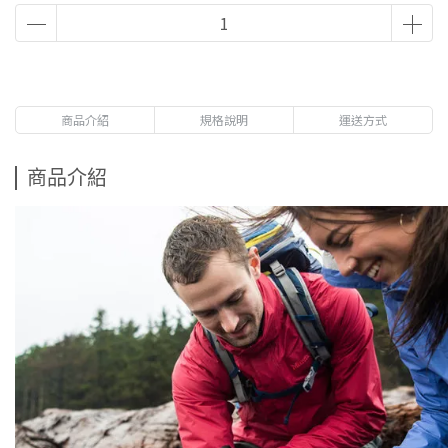
商品介紹
規格說明
運送方式
商品介紹