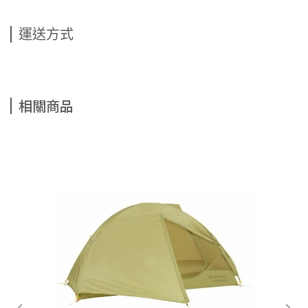
運送方式
相關商品