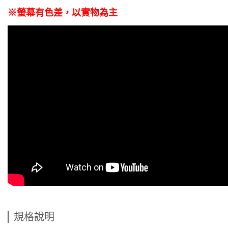
※螢幕有色差，以實物為主
規格說明