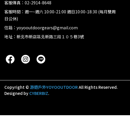
客服傳真：02-2914-8648
客服時間：週一~週六 10:00-21:00 週日10:00-18:30 (每月雙周
日公休)
信箱：yoyooutdoorgears@gmail.com
地址：新北市新店區北新路三段１０５巷3號
Copyright ©
游遊戶外YOYOOUTDOOR
All Rights Reserved.
Designed by
CYBERBIZ
.