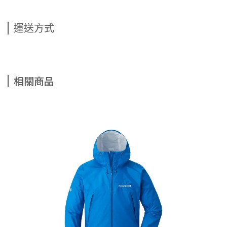
運送方式
相關商品