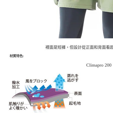
裡面是短褲，但設計從正面和背面看
材質特色:
Climapro 200