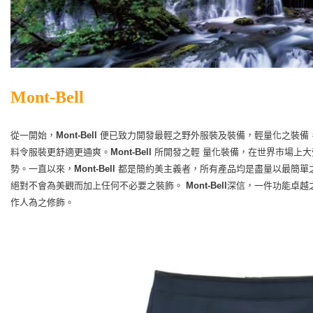
Mont-Bell
從一開始，
Mont-Bell
便已致力開發最輕之野外服裝及裝備，輕量化之裝備
料令服裝更舒適更通爽。
Mont-Bell
所開發之輕 量化裝備，在世界市場上
勢。
一直以來，
Mont-Bell
都是簡約美主義者，所有產品均是盡量以最簡單
絕對不會為美觀而加上任何不必要之裝飾。
Mont-Bell
深信，一件功能卓越
作人為之修飾。