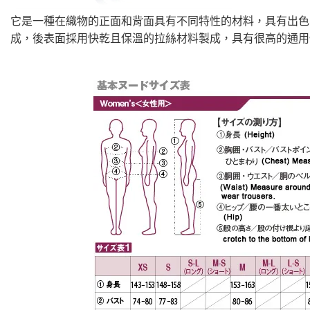
它是一種在織物的正面和背面具有不同特性的材料，具有出色
成，後表面採用快乾且保溫的拉絲材料製成，具有很高的通用