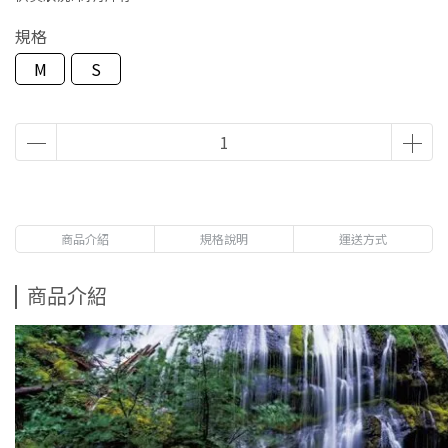
規格
M
S
商品介紹
規格說明
運送方式
商品介紹