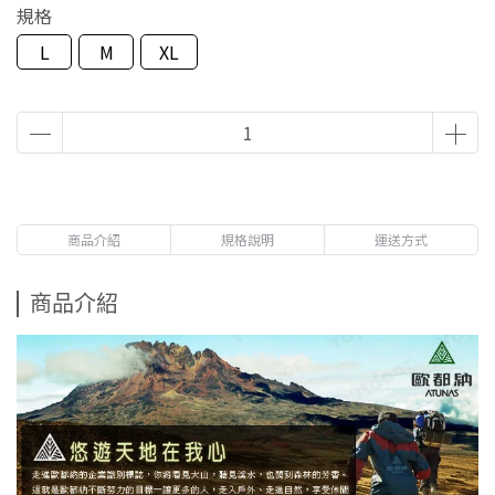
規格
L
M
XL
商品介紹
規格說明
運送方式
商品介紹