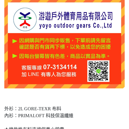
外衫：2L GORE-TEXR 布料
內衫：PRIMALOFT 科技保溫纖維