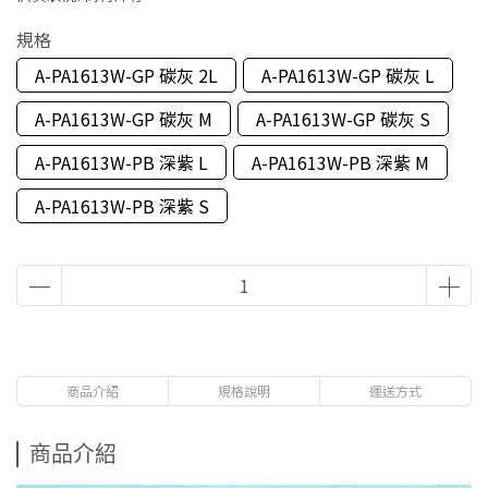
規格
A-PA1613W-GP 碳灰 2L
A-PA1613W-GP 碳灰 L
A-PA1613W-GP 碳灰 M
A-PA1613W-GP 碳灰 S
A-PA1613W-PB 深紫 L
A-PA1613W-PB 深紫 M
A-PA1613W-PB 深紫 S
商品介紹
規格說明
運送方式
商品介紹