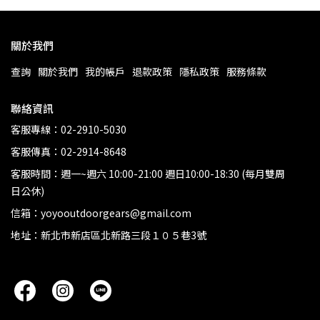
關於我們
查詢
關於我們
我的帳戶
退款政策
隱私政策
服務條款
聯絡資訊
客服專線：02-2910-5030
客服傳真：02-2914-8648
客服時間：週一~週六 10:00-21:00 週日10:00-18:30 (每月雙周
日公休)
信箱：yoyooutdoorgears@gmail.com
地址：新北市新店區北新路三段１０５巷3號