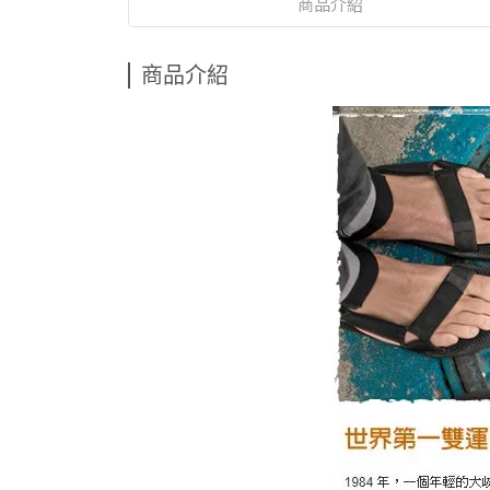
商品介紹
商品介紹