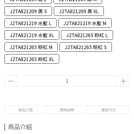
J2TA821209 黑 S
J2TA821209 黑 XL
J2TA821219 水藍 L
J2TA821219 水藍 M
J2TA821219 水藍 XL
J2TA821265 粉紅 L
J2TA821265 粉紅 M
J2TA821265 粉紅 S
J2TA821265 粉紅 XL
商品介紹
規格說明
運送方式
商品介紹