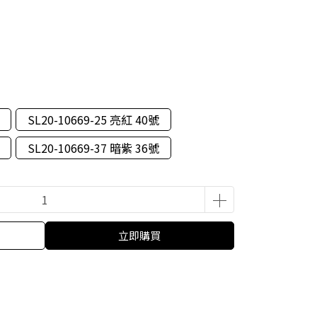
SL20-10669-25 亮紅 40號
SL20-10669-37 暗紫 36號
立即購買