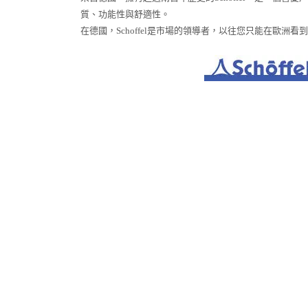
質、功能性與舒適性。
在德國，Schoffel是市場的領導者，以往您只能在歐