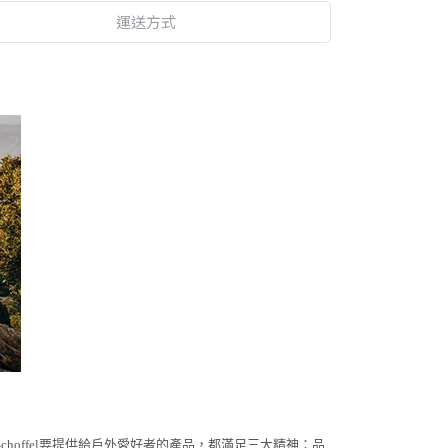
運送方式
hoffel要提供給戶外愛好者的產品，都滿足三大精神：品