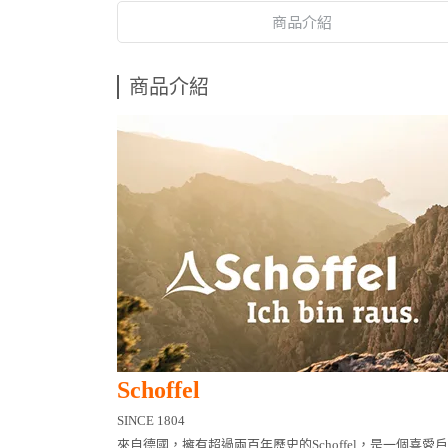
商品介紹
商品介紹
Schoffel
SINCE
1804
來自德國，擁有超過兩百年歷史的Schoffel，是一個喜