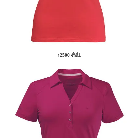
↑2500 亮紅