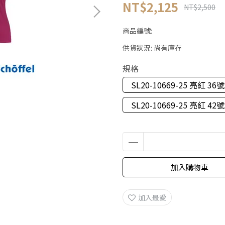
NT$2,125
NT$2,500
商品編號:
供貨狀況:
尚有庫存
規格
SL20-10669-25 亮紅 36號
SL20-10669-25 亮紅 42號
加入購物車
加入最愛