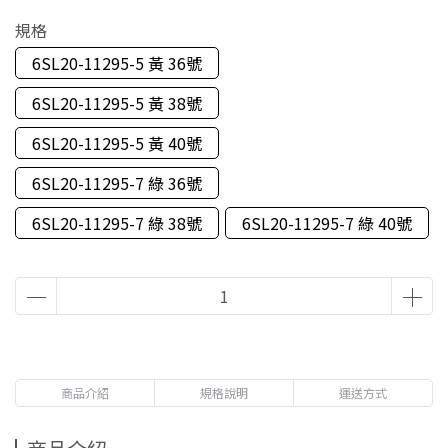
規格
6SL20-11295-5 黃 36號
6SL20-11295-5 黃 38號
6SL20-11295-5 黃 40號
6SL20-11295-7 綠 36號
6SL20-11295-7 綠 38號
6SL20-11295-7 綠 40號
商品介紹
規格說明
運送方式