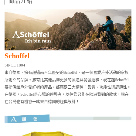
商品介紹
Schoffel
SINCE
1804
來自德國，擁有超過兩百年歷史的Schoffel，是一個喜愛戶外活動的家族
所創立的品牌。擁有比其他品牌更多的製造與開發經驗，現在起Schoffel
要提供給戶外愛好者的產品，都滿足三大精神：品質、功能性與舒適性。
在德國，Schoffel是市場的領導者，以往您只能在歐洲看到的款式，現在
在台灣也有機會一睹來自德國的經典設計！