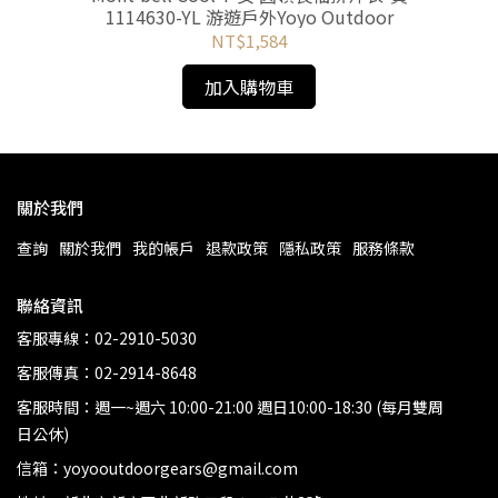
1114630-YL 游遊戶外Yoyo Outdoor
NT$1,584
加入購物車
關於我們
查詢
關於我們
我的帳戶
退款政策
隱私政策
服務條款
聯絡資訊
客服專線：02-2910-5030
客服傳真：02-2914-8648
客服時間：週一~週六 10:00-21:00 週日10:00-18:30 (每月雙周
日公休)
信箱：yoyooutdoorgears@gmail.com