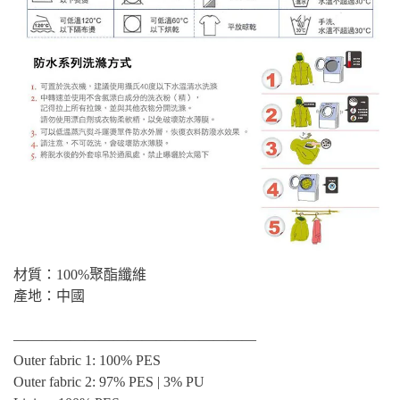
材質：100%聚酯纖維
產地：中國
—————————————————
Outer fabric 1: 100% PES
Outer fabric 2: 97% PES | 3% PU