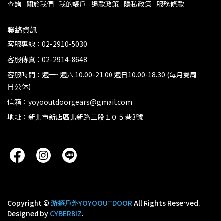
查詢
關於我們
我的帳戶
退款政策
隱私政策
服務條款
聯絡資訊
客服專線：02-2910-5030
客服傳真：02-2914-8648
客服時間：週一~週六 10:00-21:00 週日10:00-18:30 (每月雙周
日公休)
信箱：yoyooutdoorgears@gmail.com
地址：新北市新店區北新路三段１０５巷3號
Copyright ©
游遊戶外YOYOOUTDOOR
All Rights Reserved.
Designed by
CYBERBIZ
.