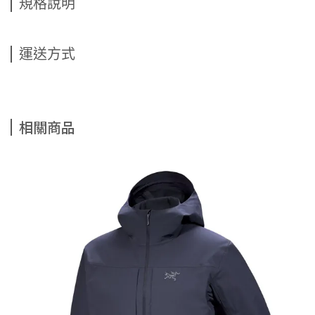
規格說明
運送方式
相關商品