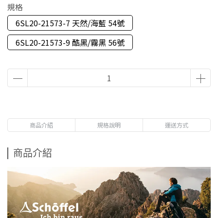
規格
6SL20-21573-7 天然/海藍 54號
6SL20-21573-9 酷黑/霧黑 56號
商品介紹
規格說明
運送方式
商品介紹