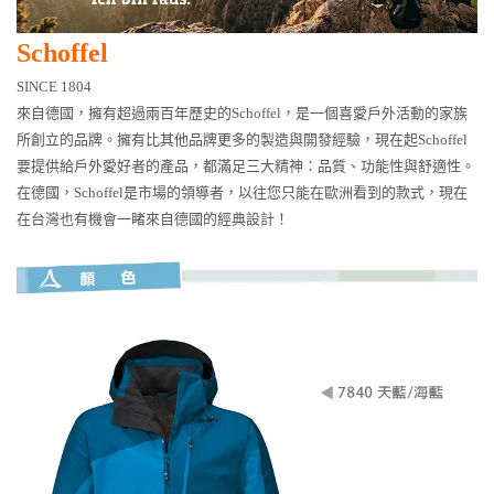
Schoffel
SINCE
1804
來自德國，擁有超過兩百年歷史的Schoffel，是一個喜愛戶外活動的家族
所創立的品牌。擁有比其他品牌更多的製造與開發經驗，現在起Schoffel
要提供給戶外愛好者的產品，都滿足三大精神：品質、功能性與舒適性。
在德國，Schoffel是市場的領導者，以往您只能在歐洲看到的款式，現在
在台灣也有機會一睹來自德國的經典設計！