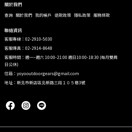
關於我們
查詢
關於我們
我的帳戶
退款政策
隱私政策
服務條款
聯絡資訊
客服專線：02-2910-5030
客服傳真：02-2914-8648
客服時間：週一~週六 10:00-21:00 週日10:00-18:30 (每月雙周
日公休)
信箱：yoyooutdoorgears@gmail.com
地址：新北市新店區北新路三段１０５巷3號