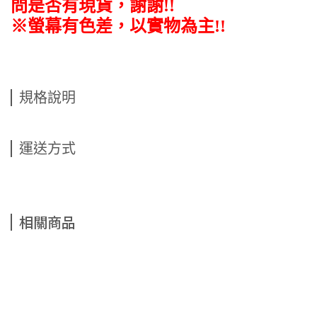
問是否有現貨，謝謝!!
※螢幕有色差，以實物為主!!
規格說明
運送方式
相關商品