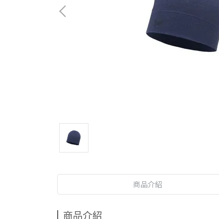
商品介紹
商品介紹