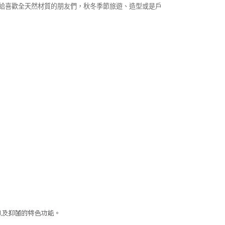
推薦給喜歡全天然材質的朋友們，秋冬季節旅遊、造型或是戶