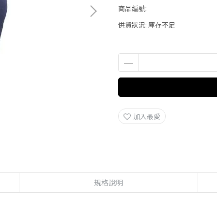
商品編號:
供貨狀況:
庫存不足
加入最愛
規格說明