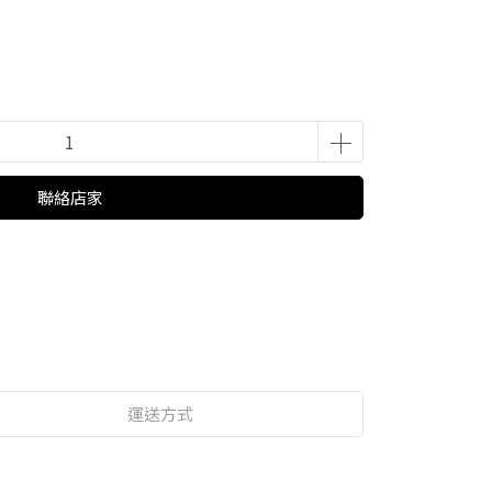
聯絡店家
運送方式