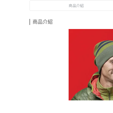
商品介紹
商品介紹