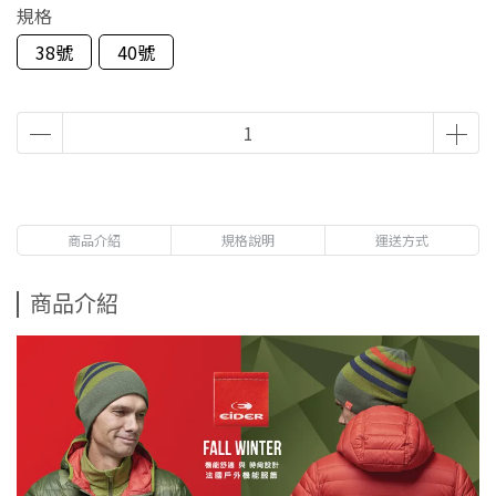
規格
38號
40號
商品介紹
規格說明
運送方式
商品介紹