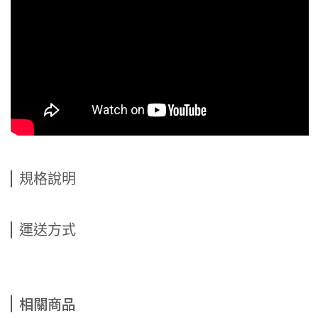
規格說明
運送方式
相關商品