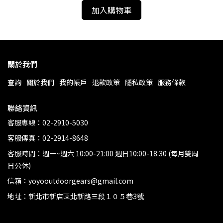
加入購物車
關於我們
查詢
關於我們
我的帳戶
退款政策
隱私政策
服務條款
聯絡資訊
客服專線：02-2910-5030
客服傳真：02-2914-8648
客服時間：週一~週六 10:00-21:00 週日10:00-18:30 (每月雙周
日公休)
信箱：yoyooutdoorgears@gmail.com
地址：新北市新店區北新路三段１０５巷3號