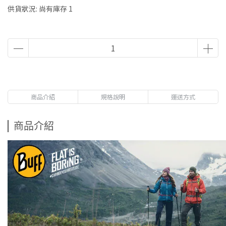
供貨狀況:
尚有庫存 1
商品介紹
規格說明
運送方式
商品介紹