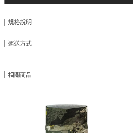
規格說明
運送方式
相關商品