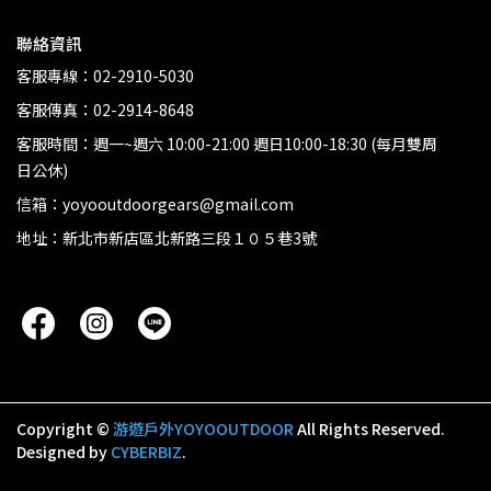
聯絡資訊
客服專線：02-2910-5030
客服傳真：02-2914-8648
客服時間：週一~週六 10:00-21:00 週日10:00-18:30 (每月雙周
日公休)
信箱：yoyooutdoorgears@gmail.com
地址：新北市新店區北新路三段１０５巷3號
Copyright ©
游遊戶外YOYOOUTDOOR
All Rights Reserved.
Designed by
CYBERBIZ
.