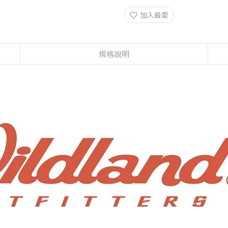
加入最愛
規格說明