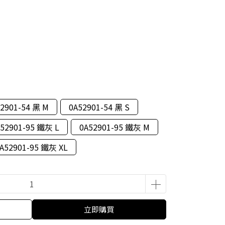
2901-54 黑 M
0A52901-54 黑 S
A52901-95 鐵灰 L
0A52901-95 鐵灰 M
A52901-95 鐵灰 XL
立即購買