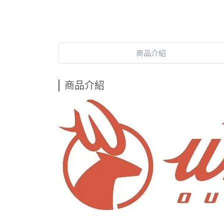
商品介紹
商品介紹