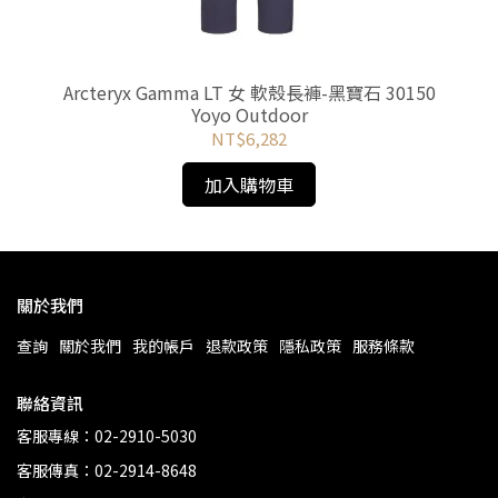
60-
Arcteryx Gamma LT 女 軟殼長褲-黑寶石 30150
Yoyo Outdoor
NT$6,282
加入購物車
關於我們
查詢
關於我們
我的帳戶
退款政策
隱私政策
服務條款
聯絡資訊
客服專線：02-2910-5030
客服傳真：02-2914-8648