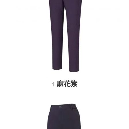
↑ 麻花紫