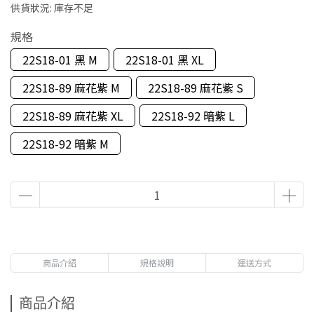
供貨狀況:
庫存不足
規格
22S18-01 黑 M
22S18-01 黑 XL
22S18-89 麻花紫 M
22S18-89 麻花紫 S
22S18-89 麻花紫 XL
22S18-92 暗紫 L
22S18-92 暗紫 M
商品介紹
規格說明
運送方式
商品介紹