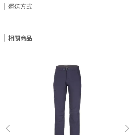
運送方式
相關商品