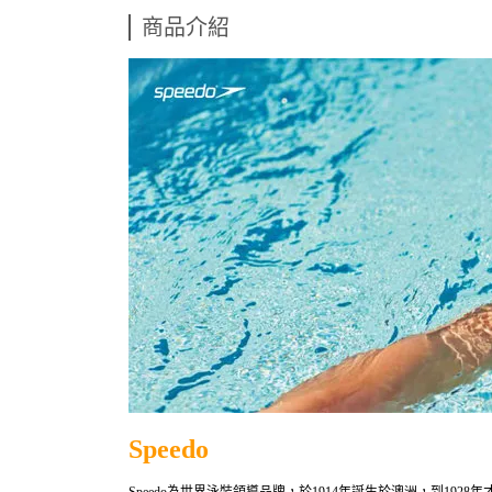
商品介紹
Speedo