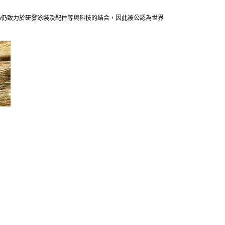
edo仍致力於研發泳裝及配件等與科技的結合，因此被公認為世界