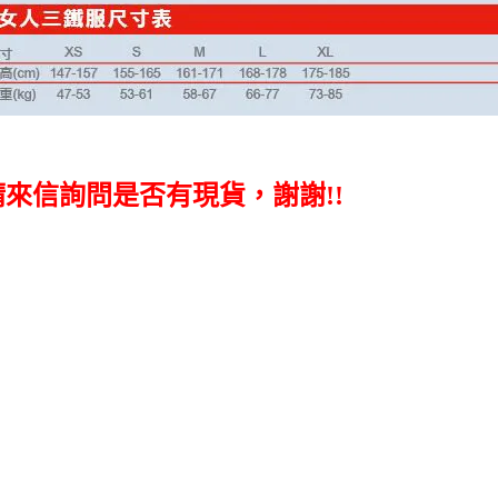
請來信詢問是否有現貨，謝謝!!