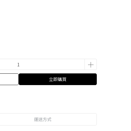
立即購買
運送方式