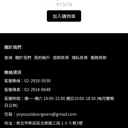
NT$176
加入購物車
關於我們
查詢
關於我們
我的帳戶
退款政策
隱私政策
服務條款
聯絡資訊
客服專線：02-2910-5030
客服傳真：02-2914-8648
客服時間：週一~週六 10:00-21:00 週日10:00-18:30 (每月雙周
日公休)
信箱：yoyooutdoorgears@gmail.com
地址：新北市新店區北新路三段１０５巷3號